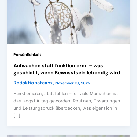
Persönlichkeit
Aufwachen statt funktionieren – was
geschieht, wenn Bewusstsein lebendig wird
Redaktionsteam
/
November 19, 2025
Funktionieren, statt fühlen – für viele Menschen ist
das längst Alltag geworden. Routinen, Erwartungen
und Leistungsdruck überdecken, was eigentlich in
[…]