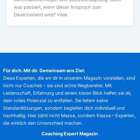
was passiert, wenn dieser Anspruch zum
Dauerzustand wird? Viele
Für dich. Mit dir. Gemeinsam ans Ziel:
Diese Experten, die wir dir in unserem Magazin vorstellen, sind
nicht nur Coaches – sie sind echte Wegbereiter. Mit
Leidenschaft, Erfahrung und einem klaren Blick helfen sie dir,
dein volles Potenzial zu entfalten. Sie liefern keine
Standardlösungen, sondern begleiten dich individuell und
nachhaltig. Hier zählt nicht Masse, sondern Klasse – Experten,
die wirklich den Unterschied machen.
Coaching Expert Magazin