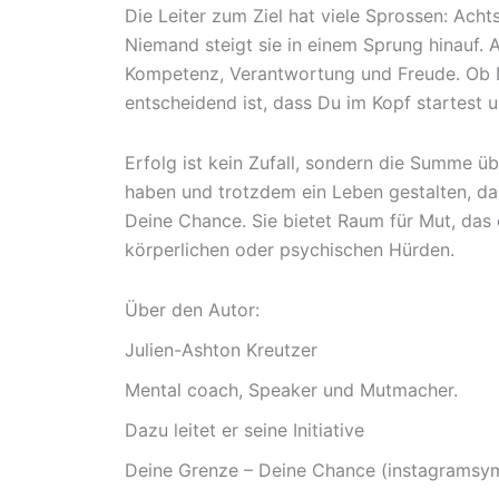
Die Leiter zum Ziel hat viele Sprossen: Acht
Niemand steigt sie in einem Sprung hinauf. 
Kompetenz, Verantwortung und Freude. Ob Du
entscheidend ist, dass Du im Kopf startest u
Erfolg ist kein Zufall, sondern die Summe ü
haben und trotzdem ein Leben gestalten, das
Deine Chance. Sie bietet Raum für Mut, das
körperlichen oder psychischen Hürden.
Über den Autor:
Julien-Ashton Kreutzer
Mental coach, Speaker und Mutmacher.
Dazu leitet er seine Initiative
Deine Grenze – Deine Chance (instagramsy