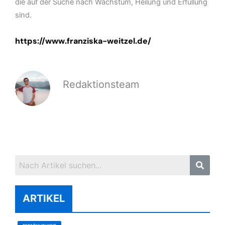
die auf der Suche nach Wachstum, Heilung und Erfüllung
sind.
https://www.franziska-weitzel.de/
Redaktionsteam
ARTIKEL