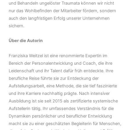
und Behandeln ungelöster Traumata können wir nicht
nur das Wohlbefinden der Mitarbeiter fördern, sondern
auch den langfristigen Erfolg unserer Unternehmen
sichern.
Über die Autorin
Franziska Weitzel ist eine renommierte Expertin im
Bereich der Personalentwicklung und Coach, die ihre
Leidenschaft und ihr Talent dafür früh entdeckte. Ihre
berufliche Reise führte sie zur Entdeckung der
Aufstellungsarbeit, eine Methode, die sie tief faszinierte
und ihre Karriere nachhaltig prägte. Nach intensiver
Ausbildung ist sie seit 2015 als zertifizierte systemische
Aufstellerin tätig. Ihr umfassendes Verständnis für die
Dynamiken persönlicher und beruflicher Entwicklung
macht sie zu einer geschätzten Begleiterin für Menschen,