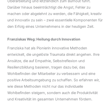
Überarbeitung und letztendlich zum Burnout führt.
Darüber hinaus beeinträchtigt die Angst, Fehler zu
machen oder abgelehnt zu werden, die Fähigkeit, kreativ
und innovativ zu sein – zwei essentielle Komponenten für
den Erfolg eines Unternehmens in der heutigen Zeit.
Franziskas Weg: Heilung durch Innovation
Franziska hat als Pionierin innovative Methoden
entwickelt, die ungelöste Traumata direkt angehen. Ihre
Ansätze, die auf Empathie, Selbstreflexion und
Resilienzbildung basieren, tragen dazu bei, das
Wohlbefinden der Mitarbeiter zu verbessern und eine
positive Arbeitsumgebung zu schaffen. So erfahren wir,
wie diese Methoden nicht nur das individuelle
Wohlbefinden steigern, sondern auch die Produktivität
und Kreativität im gesamten Unternehmen fördern.