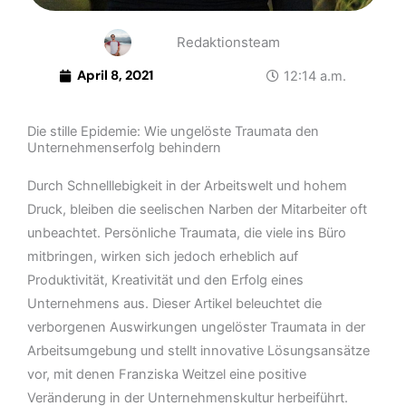
Redaktionsteam
April 8, 2021
12:14 a.m.
Die stille Epidemie: Wie ungelöste Traumata den
Unternehmenserfolg behindern
Durch Schnelllebigkeit in der Arbeitswelt und hohem
Druck, bleiben die seelischen Narben der Mitarbeiter oft
unbeachtet. Persönliche Traumata, die viele ins Büro
mitbringen, wirken sich jedoch erheblich auf
Produktivität, Kreativität und den Erfolg eines
Unternehmens aus. Dieser Artikel beleuchtet die
verborgenen Auswirkungen ungelöster Traumata in der
Arbeitsumgebung und stellt innovative Lösungsansätze
vor, mit denen Franziska Weitzel eine positive
Veränderung in der Unternehmenskultur herbeiführt.