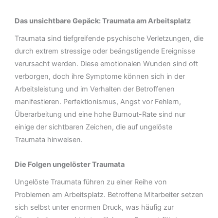
Das unsichtbare Gepäck: Traumata am Arbeitsplatz
Traumata sind tiefgreifende psychische Verletzungen, die
durch extrem stressige oder beängstigende Ereignisse
verursacht werden. Diese emotionalen Wunden sind oft
verborgen, doch ihre Symptome können sich in der
Arbeitsleistung und im Verhalten der Betroffenen
manifestieren. Perfektionismus, Angst vor Fehlern,
Überarbeitung und eine hohe Burnout-Rate sind nur
einige der sichtbaren Zeichen, die auf ungelöste
Traumata hinweisen.
Die Folgen ungelöster Traumata
Ungelöste Traumata führen zu einer Reihe von
Problemen am Arbeitsplatz. Betroffene Mitarbeiter setzen
sich selbst unter enormen Druck, was häufig zur