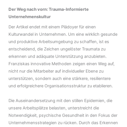
Der Weg nach vorn: Trauma-Informierte
Unternehmenskultur
Der Artikel endet mit einem Plädoyer für einen
Kulturwandel in Unternehmen. Um eine wirklich gesunde
und produktive Arbeitsumgebung zu schaffen, ist es
entscheidend, die Zeichen ungelöster Traumata zu
erkennen und adäquate Unterstützung anzubieten.
Franziskas innovative Methoden zeigen einen Weg auf,
nicht nur die Mitarbeiter auf individueller Ebene zu
unterstützen, sondern auch eine stärkere, resilientere
und erfolgreichere Organisationsstruktur zu etablieren.
Die Auseinandersetzung mit den stillen Epidemien, die
unsere Arbeitsplätze belasten, unterstreicht die
Notwendigkeit, psychische Gesundheit in den Fokus der
Unternehmensstrategien zu rücken. Durch das Erkennen