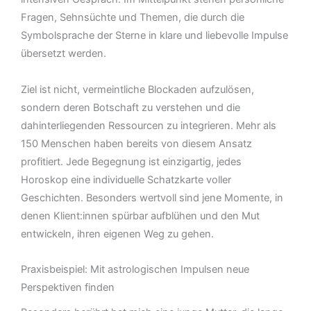
Fragen, Sehnsüchte und Themen, die durch die
Symbolsprache der Sterne in klare und liebevolle Impulse
übersetzt werden.
Ziel ist nicht, vermeintliche Blockaden aufzulösen,
sondern deren Botschaft zu verstehen und die
dahinterliegenden Ressourcen zu integrieren. Mehr als
150 Menschen haben bereits von diesem Ansatz
profitiert. Jede Begegnung ist einzigartig, jedes
Horoskop eine individuelle Schatzkarte voller
Geschichten. Besonders wertvoll sind jene Momente, in
denen Klient:innen spürbar aufblühen und den Mut
entwickeln, ihren eigenen Weg zu gehen.
Praxisbeispiel: Mit astrologischen Impulsen neue
Perspektiven finden