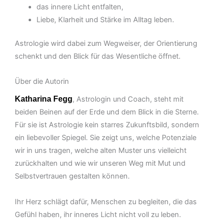
das innere Licht entfalten,
Liebe, Klarheit und Stärke im Alltag leben.
Astrologie wird dabei zum Wegweiser, der Orientierung
schenkt und den Blick für das Wesentliche öffnet.
Über die Autorin
Katharina Fegg
, Astrologin und Coach, steht mit
beiden Beinen auf der Erde und dem Blick in die Sterne.
Für sie ist Astrologie kein starres Zukunftsbild, sondern
ein liebevoller Spiegel. Sie zeigt uns, welche Potenziale
wir in uns tragen, welche alten Muster uns vielleicht
zurückhalten und wie wir unseren Weg mit Mut und
Selbstvertrauen gestalten können.
Ihr Herz schlägt dafür, Menschen zu begleiten, die das
Gefühl haben, ihr inneres Licht nicht voll zu leben.