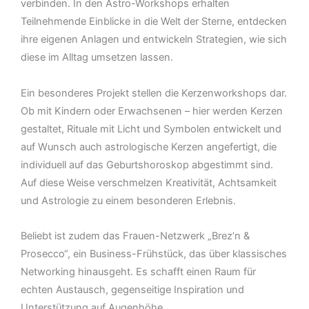
verbinden. In den Astro-Workshops erhalten
Teilnehmende Einblicke in die Welt der Sterne, entdecken
ihre eigenen Anlagen und entwickeln Strategien, wie sich
diese im Alltag umsetzen lassen.
Ein besonderes Projekt stellen die Kerzenworkshops dar.
Ob mit Kindern oder Erwachsenen – hier werden Kerzen
gestaltet, Rituale mit Licht und Symbolen entwickelt und
auf Wunsch auch astrologische Kerzen angefertigt, die
individuell auf das Geburtshoroskop abgestimmt sind.
Auf diese Weise verschmelzen Kreativität, Achtsamkeit
und Astrologie zu einem besonderen Erlebnis.
Beliebt ist zudem das Frauen-Netzwerk „Brez’n &
Prosecco“, ein Business-Frühstück, das über klassisches
Networking hinausgeht. Es schafft einen Raum für
echten Austausch, gegenseitige Inspiration und
Unterstützung auf Augenhöhe.