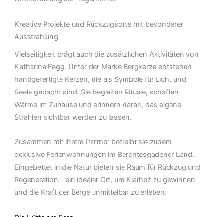
Kreative Projekte und Rückzugsorte mit besonderer
Ausstrahlung
Vielseitigkeit prägt auch die zusätzlichen Aktivitäten von
Katharina Fegg. Unter der Marke Bergkerze entstehen
handgefertigte Kerzen, die als Symbole für Licht und
Seele gedacht sind. Sie begleiten Rituale, schaffen
Wärme im Zuhause und erinnern daran, das eigene
Strahlen sichtbar werden zu lassen.
Zusammen mit ihrem Partner betreibt sie zudem
exklusive Ferienwohnungen im Berchtesgadener Land.
Eingebettet in die Natur bieten sie Raum für Rückzug und
Regeneration – ein idealer Ort, um Klarheit zu gewinnen
und die Kraft der Berge unmittelbar zu erleben.