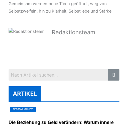
Gemeinsam werden neue Türen geöffnet, weg von
Selbstzweifeln, hin zu Klarheit, Selbstliebe und Stärke.
Redaktionsteam
ARTIKEL
PERSÖNLICHKEIT
Die Beziehung zu Geld verändern: Warum innere