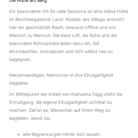
Die Hütte am Berg
Ein besonderer Ort für viele Sessions ist eine kleine Hütte
im Berchtesgadener Land. Abseits des Alltags entsteht
hier ein geschützter Raum, bewusst offline und von
Mensch zu Mensch. Die klare Luft, die Ruhe und die
besondere Atmosphäre laden dazu ein, tief
einzutauchen, loszulassen und sich selbst neu zu
begegnen.
Herzensanliegen: Menschen in ihre Einzigartigkeit
begleiten
Im Mittelpunkt der Arbeit von Katharina Fegg steht die
Ermutigung, die eigene Einzigartigkeit sichtbar zu
machen. Ziel ist es, Menschen auf ihrem Weg zu
begleiten, damit sie:
alte Begrenzungen hinter sich lassen,