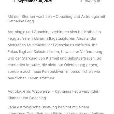
8:48 p.m.
September 30, 2025
Mit den Sternen wachsen – Coaching und Astrologie mit
Katharina Fegg
Astrologie und Coaching verbinden sich bei Katharina
Fegg zu einem klaren, alltagstauglichen Ansatz, der
Menschen Mut macht, ihr Potenzial zu entfalten. Ihr
Fokus liegt auf Selbstreflexion, bewusster Veränderung
und der Stärkung von Klarheit und Selbstvertrauen. So
entstehen Impulse, die nicht nur Orientierung geben,
sondern auch neue Perspektiven im persönlichen wie
beruflichen Leben eröffnen.
Astrologie als Wegweiser – Katharina Fegg verbindet
Klarheit und Coaching
Jede astrologische Beratung beginnt mit einem
intensiven Gespräch. Im Mittelpunkt stehen persönliche